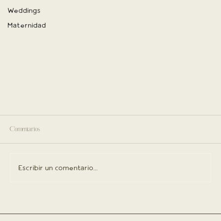
Weddings
Maternidad
Comentarios
Escribir un comentario...