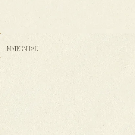
i.
MATERNIDAD