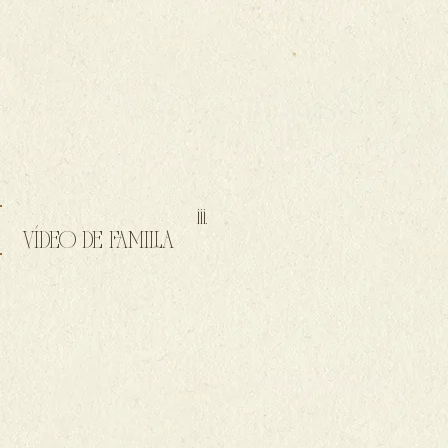
iii.
VÍDEO DE FAMILIA