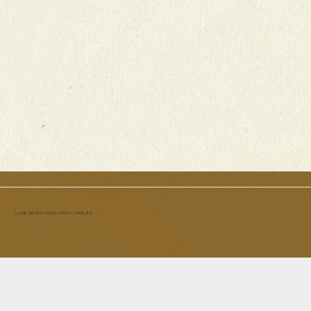
LOVE NOTES FROM HAPPY FAMILIES