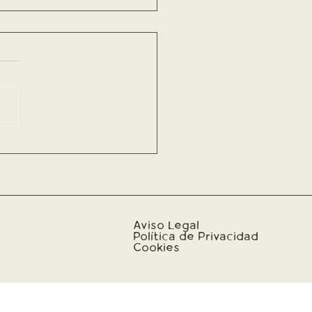
Aviso Legal
Política de Privacidad
Cookies