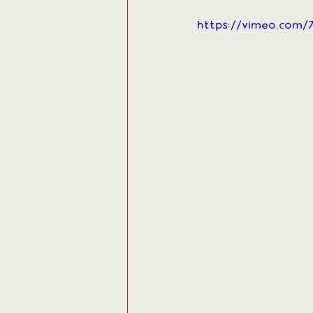
https://vimeo.com/