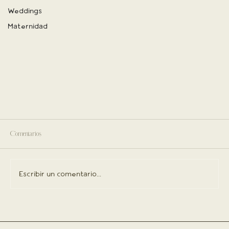
Weddings
Maternidad
Comentarios
Escribir un comentario...