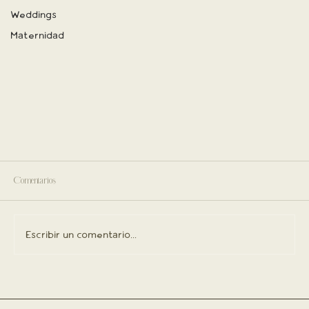
Weddings
Maternidad
Comentarios
Escribir un comentario...